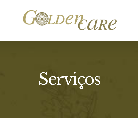
Serviços