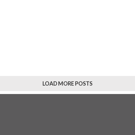
LOAD MORE POSTS